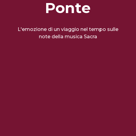
Ponte
L'emozione di un viaggio nel tempo sulle
note della musica Sacra